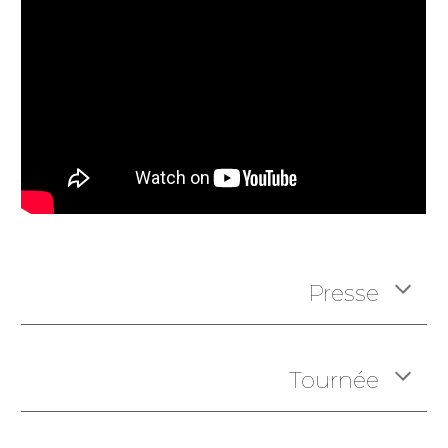
Presse
Tournée