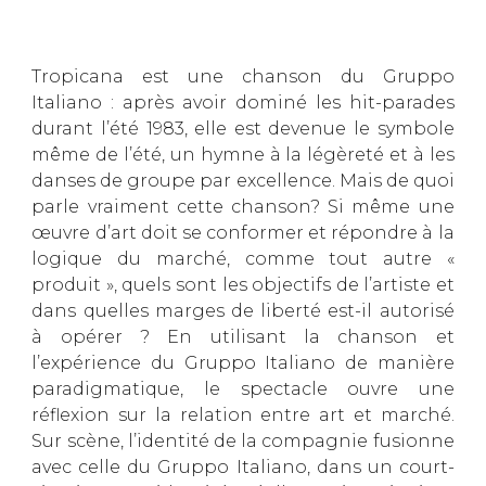
Tropicana est une chanson du Gruppo
Italiano : après avoir dominé les hit-parades
durant l’été 1983, elle est devenue le symbole
même de l’été, un hymne à la légèreté et à les
danses de groupe par excellence. Mais de quoi
parle vraiment cette chanson? Si même une
œuvre d’art doit se conformer et répondre à la
logique du marché, comme tout autre «
produit », quels sont les objectifs de l’artiste et
dans quelles marges de liberté est-il autorisé
à opérer ? En utilisant la chanson et
l’expérience du Gruppo Italiano de manière
paradigmatique, le spectacle ouvre une
réflexion sur la relation entre art et marché.
Sur scène, l’identité de la compagnie fusionne
avec celle du Gruppo Italiano, dans un court-